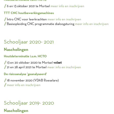
6 en 13 oktober 2021 te Mortsel
meer info en inschrijven
TTT CNC houtbewerkingsmachines
Intro CNC voor leerkrachten
meer info en inschrijven
Basisopleiding CNC programmatie dialoogsturing
meer info en inschrijven
Schooljaar 2020- 2021
Nascholingen
Houtdeterminatie i.s.m. HCTO
13 en 20 oktober 2020 te Mortsel
volzet
21 en 28 april 2021 te Mortsel
meer info en inschrijven
De risicoanalyse 'geanalyseerd'
18 november 2020 (VDAB Roeselare)
meer info en inschrijven
Schooljaar 2019- 2020
Nascholingen