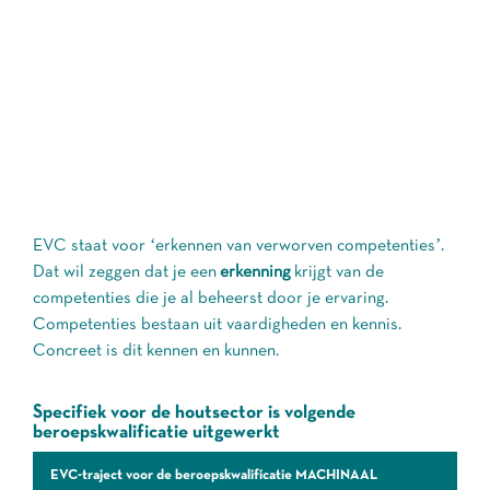
EVC staat voor ‘erkennen van verworven competenties’.
Dat wil zeggen dat je een
erkenning
krijgt van de
competenties die je al beheerst door je ervaring.
Competenties bestaan uit vaardigheden en kennis.
Concreet is dit kennen en kunnen.
Specifiek voor de houtsector is volgende
beroepskwalificatie uitgewerkt
EVC-traject voor de beroepskwalificatie MACHINAAL