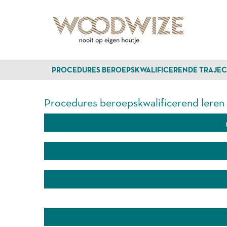
PROCEDURES BEROEPSKWALIFICERENDE TRAJEC
Procedures beroepskwalificerend leren