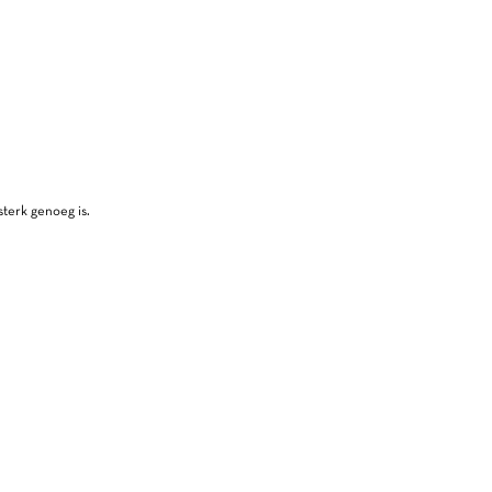
terk genoeg is.