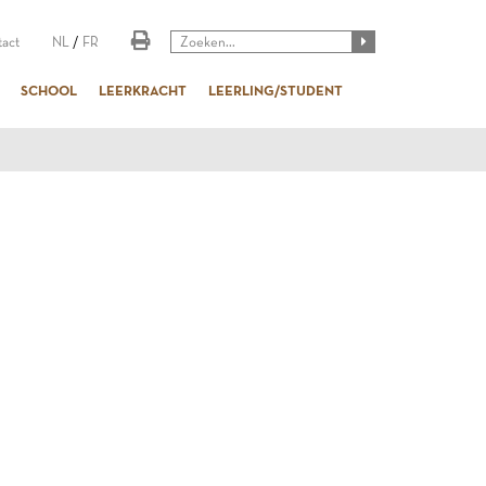
act
NL
/
FR
SCHOOL
LEERKRACHT
LEERLING/STUDENT