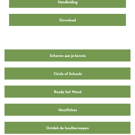
Handleiding
Download
Schaven aan je kennis
Circle of Schools
Ready Set Wood
Houtfiches
Ontdek de houtberoepen