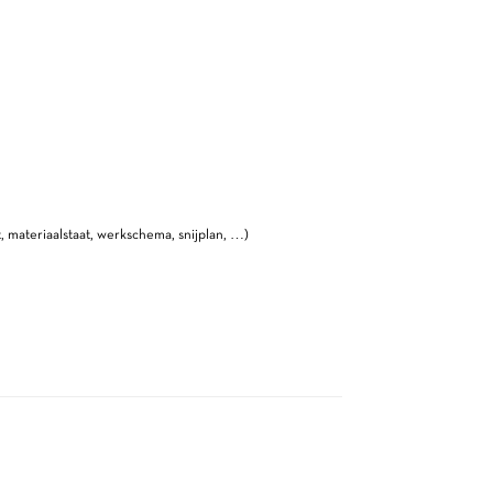
 materiaalstaat, werkschema, snijplan, …)