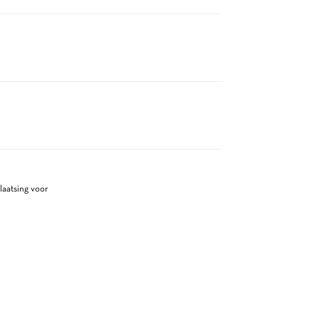
laatsing voor