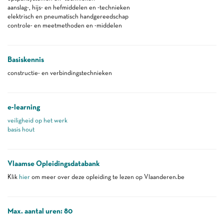
aanslag-, hijs- en hefmiddelen en -technieken
elektrisch en pneumatisch handgereedschap
controle- en meetmethoden en -middelen
Basiskennis
constructie- en verbindingstechnieken
e-learning
veiligheid op het werk
basis hout
Vlaamse Opleidingsdatabank
Klik
hier
om meer over deze opleiding te lezen op Vlaanderen.be
Max. aantal uren: 80