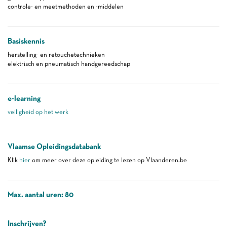
controle- en meetmethoden en -middelen
Basiskennis
herstelling- en retouchetechnieken
elektrisch en pneumatisch handgereedschap
e-learning
veiligheid op het werk
Vlaamse Opleidingsdatabank
Klik
hier
om meer over deze opleiding te lezen op Vlaanderen.be
Max. aantal uren: 80
Inschrijven?