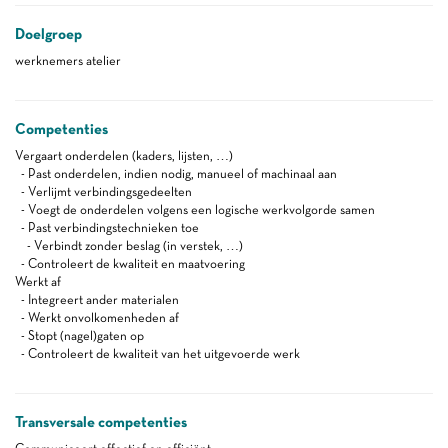
Doelgroep
werknemers atelier
Competenties
Vergaart onderdelen (kaders, lijsten, …)
- Past onderdelen, indien nodig, manueel of machinaal aan
- Verlijmt verbindingsgedeelten
- Voegt de onderdelen volgens een logische werkvolgorde samen
- Past verbindingstechnieken toe
- Verbindt zonder beslag (in verstek, …)
- Controleert de kwaliteit en maatvoering
Werkt af
- Integreert ander materialen
- Werkt onvolkomenheden af
- Stopt (nagel)gaten op
- Controleert de kwaliteit van het uitgevoerde werk
Transversale competenties