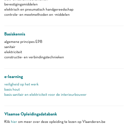
bevestigingsmiddelen
elektrisch en pneumatisch handgereedschap
controle- en meetmethoden en -middelen
Basiskennis
algemene principes EPB
sanitair
elektriciteit
constructie- en verbindingstechnieken
e-learning
veiligheid op het werk
basis hout
basis sanitair en elektriciteit voor de interieurbouwer
Vlaamse Opleidingsdatabank
Klik
hier
om meer over deze opleiding te lezen op Vlaanderen.be