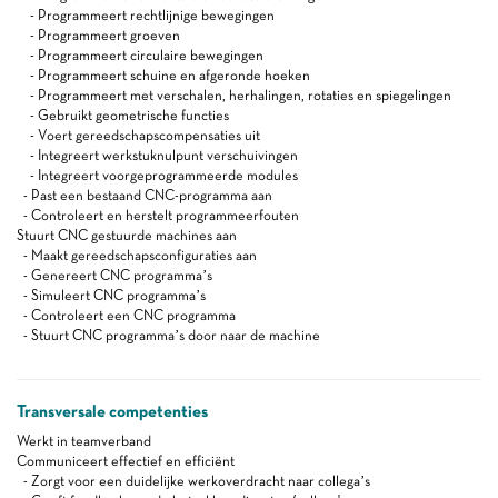
- Programmeert rechtlijnige bewegingen
- Programmeert groeven
- Programmeert circulaire bewegingen
- Programmeert schuine en afgeronde hoeken
- Programmeert met verschalen, herhalingen, rotaties en spiegelingen
- Gebruikt geometrische functies
- Voert gereedschapscompensaties uit
- Integreert werkstuknulpunt verschuivingen
- Integreert voorgeprogrammeerde modules
- Past een bestaand CNC-programma aan
- Controleert en herstelt programmeerfouten
Stuurt CNC gestuurde machines aan
- Maakt gereedschapsconfiguraties aan
- Genereert CNC programma’s
- Simuleert CNC programma’s
- Controleert een CNC programma
- Stuurt CNC programma’s door naar de machine
Transversale competenties
Werkt in teamverband
Communiceert effectief en efficiënt
- Zorgt voor een duidelijke werkoverdracht naar collega’s