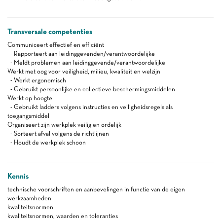
Transversale competenties
Communiceert effectief en efficiënt
- Rapporteert aan leidinggevenden/verantwoordelijke
- Meldt problemen aan leidinggevende/verantwoordelijke
Werkt met oog voor veiligheid, milieu, kwaliteit en welzijn
- Werkt ergonomisch
- Gebruikt persoonlijke en collectieve beschermingsmiddelen
Werkt op hoogte
- Gebruikt ladders volgens instructies en veiligheidsregels als
toegangsmiddel
Organiseert zijn werkplek veilig en ordelijk
- Sorteert afval volgens de richtlijnen
- Houdt de werkplek schoon
Kennis
technische voorschriften en aanbevelingen in functie van de eigen
werkzaamheden
kwaliteitsnormen
kwaliteitsnormen, waarden en toleranties