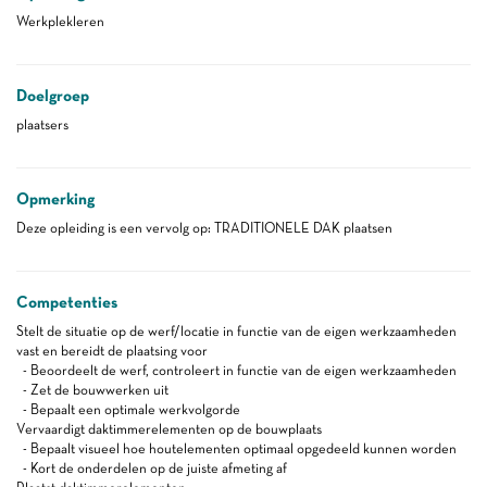
Werkplekleren
Doelgroep
plaatsers
Opmerking
Deze opleiding is een vervolg op: TRADITIONELE DAK plaatsen
Competenties
Stelt de situatie op de werf/locatie in functie van de eigen werkzaamheden
vast en bereidt de plaatsing voor
- Beoordeelt de werf, controleert in functie van de eigen werkzaamheden
- Zet de bouwwerken uit
- Bepaalt een optimale werkvolgorde
Vervaardigt daktimmerelementen op de bouwplaats
- Bepaalt visueel hoe houtelementen optimaal opgedeeld kunnen worden
- Kort de onderdelen op de juiste afmeting af