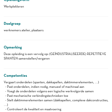
Werkplekleren
Doelgroep
werknemers atelier, plaatsers
Opmerking
Deze opleiding is een vervolg op: (GEÏNDUSTRIALISEERDE) REPETITIEVE
SPANTEN samenstellen/vergaren
Competenties
Vergaart onderdelen (spanten, dakkapellen, daktimmerelementen, …)
- Past onderdelen, indien nodig, manueel of machinaal aan
- Voegt de onderdelen volgens een logische werkvolgorde samen
- Past mechanische verbindingstechnieken toe
- Stelt daktimmerelementen samen (dakkapellen, complexe dakconstructies,
…)
- Controleert de kwaliteit en maatvoering