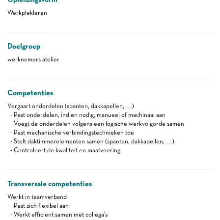
Werkplekleren
Doelgroep
werknemers atelier
Competenties
Vergaart onderdelen (spanten, dakkapellen, …)
- Past onderdelen, indien nodig, manueel of machinaal aan
- Voegt de onderdelen volgens een logische werkvolgorde samen
- Past mechanische verbindingstechnieken toe
- Stelt daktimmerelementen samen (spanten, dakkapellen, …)
- Controleert de kwaliteit en maatvoering
Transversale competenties
Werkt in teamverband
- Past zich flexibel aan
- Werkt efficiënt samen met collega's