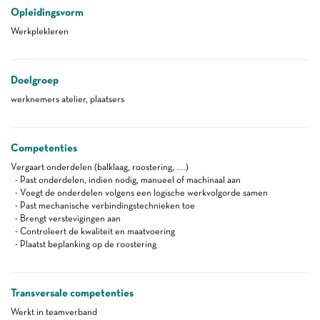
Opleidingsvorm
Werkplekleren
Doelgroep
werknemers atelier, plaatsers
Competenties
Vergaart onderdelen (balklaag, roostering, …)
- Past onderdelen, indien nodig, manueel of machinaal aan
- Voegt de onderdelen volgens een logische werkvolgorde samen
- Past mechanische verbindingstechnieken toe
- Brengt verstevigingen aan
- Controleert de kwaliteit en maatvoering
- Plaatst beplanking op de roostering
Transversale competenties
Werkt in teamverband