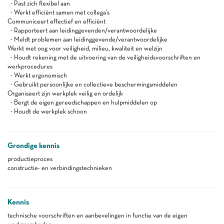
- Past zich flexibel aan
- Werkt efficiënt samen met collega's
Communiceert effectief en efficiënt
- Rapporteert aan leidinggevenden/verantwoordelijke
- Meldt problemen aan leidinggevende/verantwoordelijke
Werkt met oog voor veiligheid, milieu, kwaliteit en welzijn
- Houdt rekening met de uitvoering van de veiligheidsvoorschriften en
werkprocedures
- Werkt ergonomisch
- Gebruikt persoonlijke en collectieve beschermingsmiddelen
Organiseert zijn werkplek veilig en ordelijk
- Bergt de eigen gereedschappen en hulpmiddelen op
- Houdt de werkplek schoon
Grondige kennis
productieproces
constructie- en verbindingstechnieken
Kennis
technische voorschriften en aanbevelingen in functie van de eigen