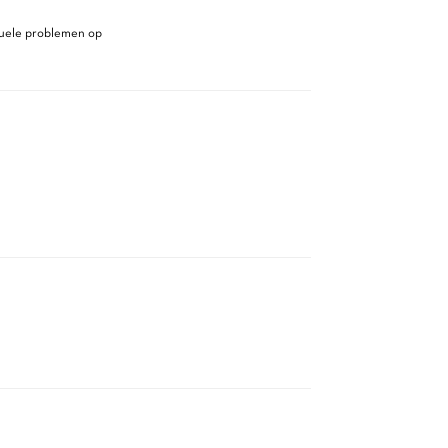
tuele problemen op