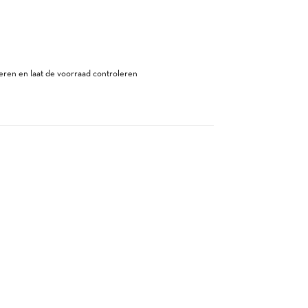
ren en laat de voorraad controleren