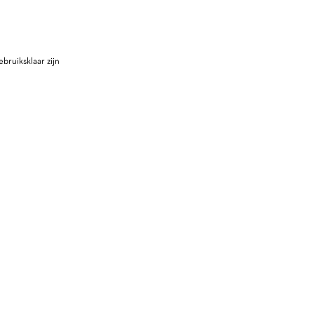
bruiksklaar zijn