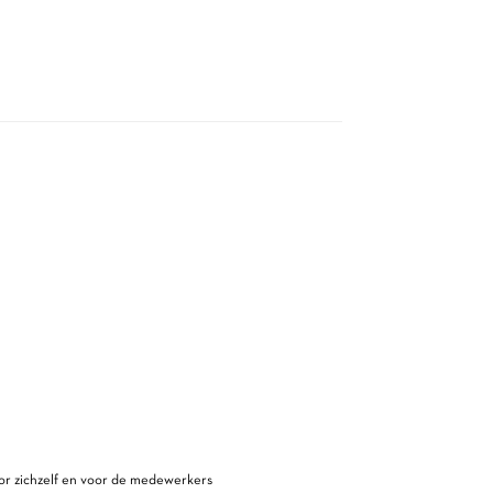
voor zichzelf en voor de medewerkers