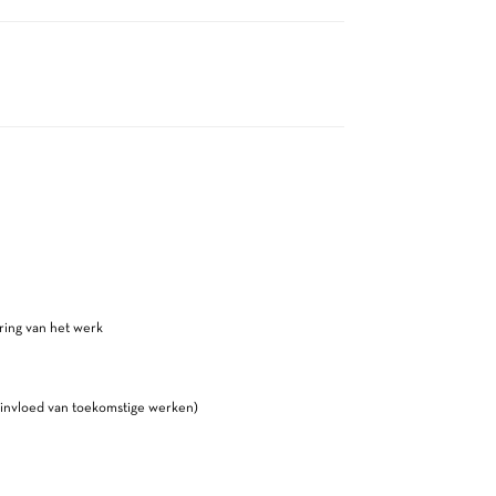
ering van het werk
 invloed van toekomstige werken)