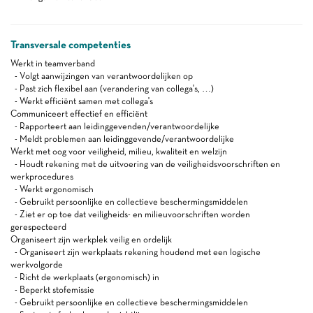
Transversale competenties
Werkt in teamverband
- Volgt aanwijzingen van verantwoordelijken op
- Past zich flexibel aan (verandering van collega's, …)
- Werkt efficiënt samen met collega's
Communiceert effectief en efficiënt
- Rapporteert aan leidinggevenden/verantwoordelijke
- Meldt problemen aan leidinggevende/verantwoordelijke
Werkt met oog voor veiligheid, milieu, kwaliteit en welzijn
- Houdt rekening met de uitvoering van de veiligheidsvoorschriften en
werkprocedures
- Werkt ergonomisch
- Gebruikt persoonlijke en collectieve beschermingsmiddelen
- Ziet er op toe dat veiligheids- en milieuvoorschriften worden
gerespecteerd
Organiseert zijn werkplek veilig en ordelijk
- Organiseert zijn werkplaats rekening houdend met een logische
werkvolgorde
- Richt de werkplaats (ergonomisch) in
- Beperkt stofemissie
- Gebruikt persoonlijke en collectieve beschermingsmiddelen