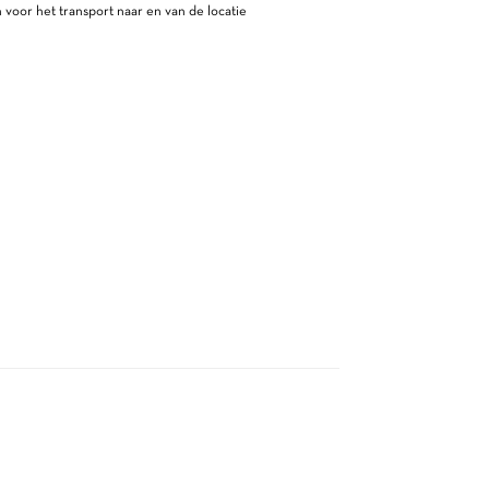
 voor het transport naar en van de locatie