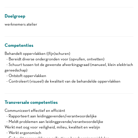
Doelgroep
werknemers atelier
Competenties
Behandelt oppervlakken ((fijn)schuren)
- Bereidt diverse ondergronden voor (opvullen, ontvetten)
- Schuurt tussen tot de gewenste afwerkingsgraad (manueel, klein elektrisch
gereedschap)
- Ontstoft oppervlakken
- Controleert (visueel) de kwaliteit van de behandelde oppervlakken
Transversale competenties
Communiceert effectief en efficiënt
- Rapporteert aan leidinggevenden/verantwoordelijke
- Meldt problemen aan leidinggevende/verantwoordelijke
Werkt met oog voor veiligheid, milieu, kwaliteit en welzijn
- Werkt ergonomisch