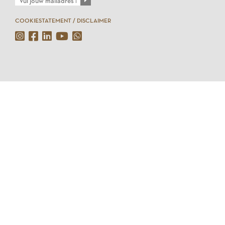
COOKIESTATEMENT / DISCLAIMER