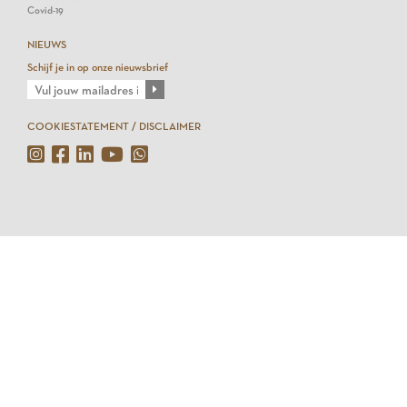
Covid-19
NIEUWS
Schijf je in op onze nieuwsbrief
COOKIESTATEMENT / DISCLAIMER