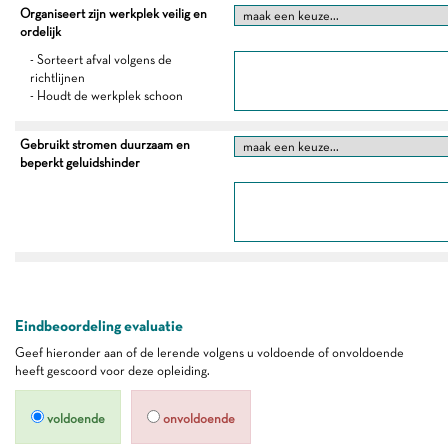
Organiseert zijn werkplek veilig en
ordelijk
- Sorteert afval volgens de
richtlijnen
- Houdt de werkplek schoon
Gebruikt stromen duurzaam en
beperkt geluidshinder
Eindbeoordeling evaluatie
Geef hieronder aan of de lerende volgens u voldoende of onvoldoende
heeft gescoord voor deze opleiding.
voldoende
onvoldoende