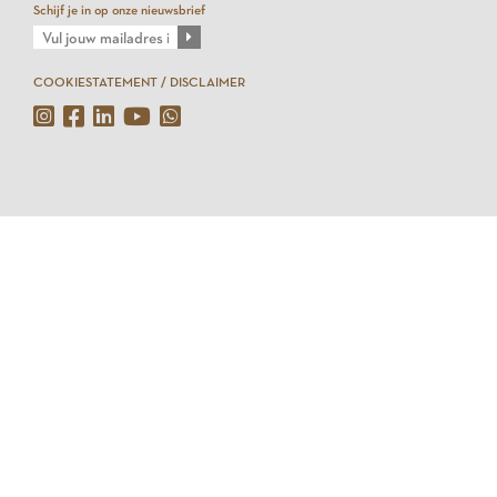
Schijf je in op onze nieuwsbrief
COOKIESTATEMENT / DISCLAIMER