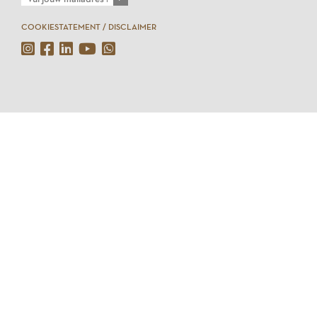
COOKIESTATEMENT / DISCLAIMER