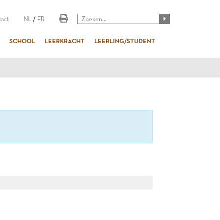
act
NL
/
FR
SCHOOL
LEERKRACHT
LEERLING/STUDENT