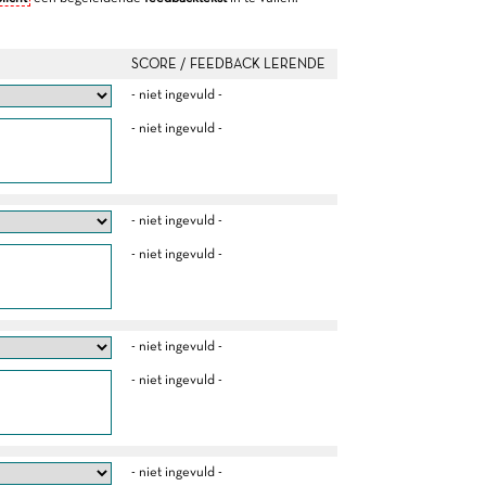
SCORE / FEEDBACK LERENDE
- niet ingevuld -
- niet ingevuld -
- niet ingevuld -
- niet ingevuld -
- niet ingevuld -
- niet ingevuld -
- niet ingevuld -