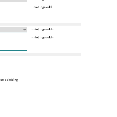
- niet ingevuld -
- niet ingevuld -
- niet ingevuld -
ze opleiding.