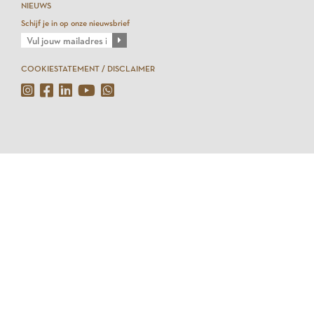
NIEUWS
Schijf je in op onze nieuwsbrief
COOKIESTATEMENT / DISCLAIMER