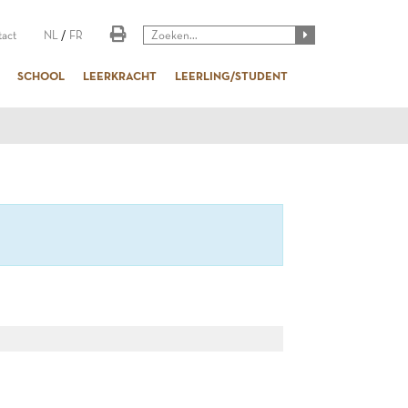
act
NL
/
FR
SCHOOL
LEERKRACHT
LEERLING/STUDENT