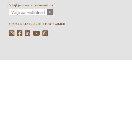
Schijf je in op onze nieuwsbrief
COOKIESTATEMENT / DISCLAIMER