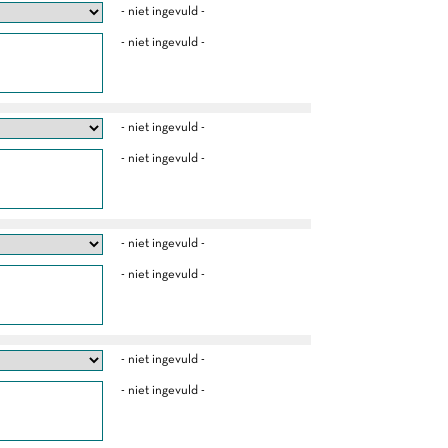
- niet ingevuld -
- niet ingevuld -
- niet ingevuld -
- niet ingevuld -
- niet ingevuld -
- niet ingevuld -
- niet ingevuld -
- niet ingevuld -