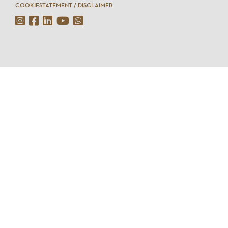
COOKIESTATEMENT / DISCLAIMER