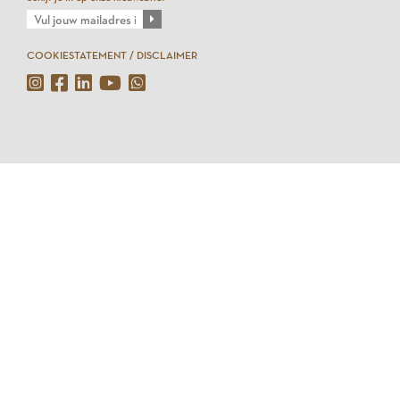
COOKIESTATEMENT / DISCLAIMER