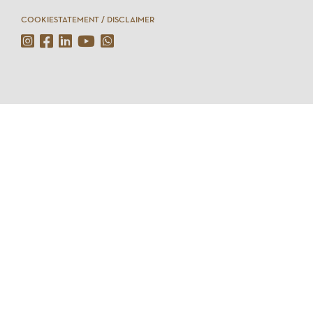
COOKIESTATEMENT / DISCLAIMER