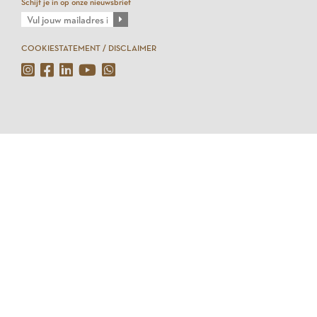
Schijf je in op onze nieuwsbrief
COOKIESTATEMENT / DISCLAIMER