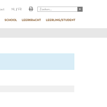
act
NL
/
FR
SCHOOL
LEERKRACHT
LEERLING/STUDENT