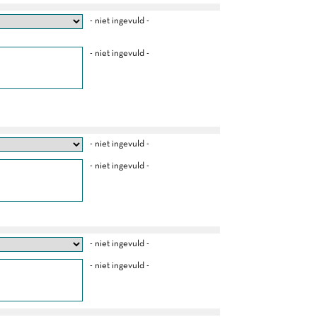
- niet ingevuld -
- niet ingevuld -
- niet ingevuld -
- niet ingevuld -
- niet ingevuld -
- niet ingevuld -