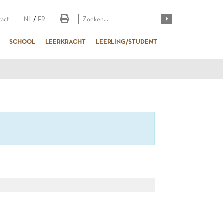
act
NL
/
FR
SCHOOL
LEERKRACHT
LEERLING/STUDENT