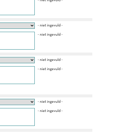
- niet ingevuld -
- niet ingevuld -
- niet ingevuld -
- niet ingevuld -
- niet ingevuld -
- niet ingevuld -