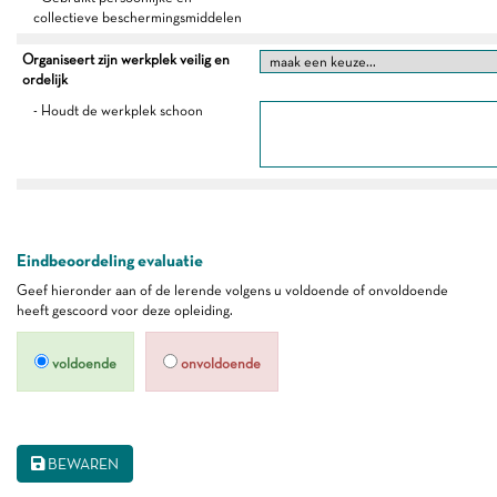
collectieve beschermingsmiddelen
Organiseert zijn werkplek veilig en
ordelijk
- Houdt de werkplek schoon
Eindbeoordeling evaluatie
Geef hieronder aan of de lerende volgens u voldoende of onvoldoende
heeft gescoord voor deze opleiding.
voldoende
onvoldoende
BEWAREN