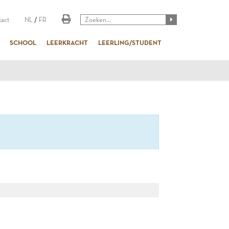
act
NL
/
FR
SCHOOL
LEERKRACHT
LEERLING/STUDENT