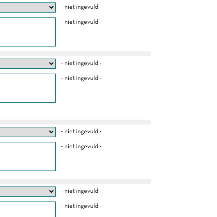
- niet ingevuld -
- niet ingevuld -
- niet ingevuld -
- niet ingevuld -
- niet ingevuld -
- niet ingevuld -
- niet ingevuld -
- niet ingevuld -