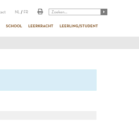
act
NL
/
FR
SCHOOL
LEERKRACHT
LEERLING/STUDENT