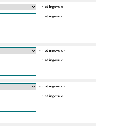
- niet ingevuld -
- niet ingevuld -
- niet ingevuld -
- niet ingevuld -
- niet ingevuld -
- niet ingevuld -