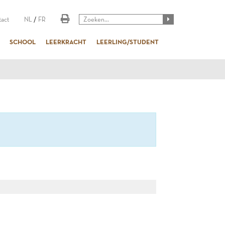
act
NL
/
FR
SCHOOL
LEERKRACHT
LEERLING/STUDENT