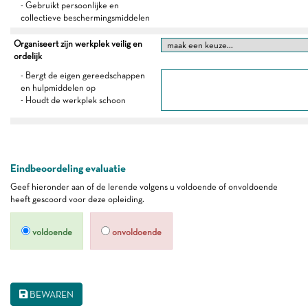
- Gebruikt persoonlijke en
collectieve beschermingsmiddelen
Organiseert zijn werkplek veilig en
ordelijk
- Bergt de eigen gereedschappen
en hulpmiddelen op
- Houdt de werkplek schoon
Eindbeoordeling evaluatie
Geef hieronder aan of de lerende volgens u voldoende of onvoldoende
heeft gescoord voor deze opleiding.
voldoende
onvoldoende
BEWAREN