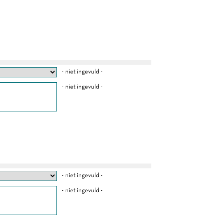
- niet ingevuld -
- niet ingevuld -
- niet ingevuld -
- niet ingevuld -