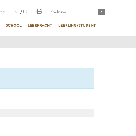
act
NL
/
FR
SCHOOL
LEERKRACHT
LEERLING/STUDENT