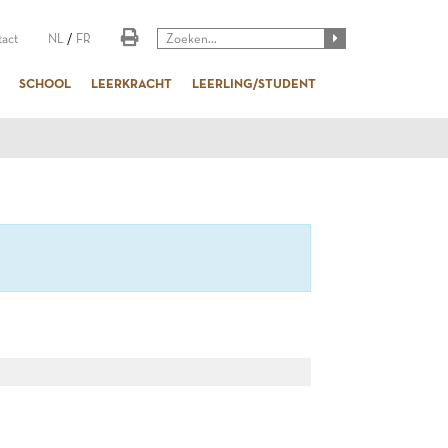
act
NL
/
FR
SCHOOL
LEERKRACHT
LEERLING/STUDENT