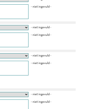
- niet ingevuld -
- niet ingevuld -
- niet ingevuld -
- niet ingevuld -
- niet ingevuld -
- niet ingevuld -
- niet ingevuld -