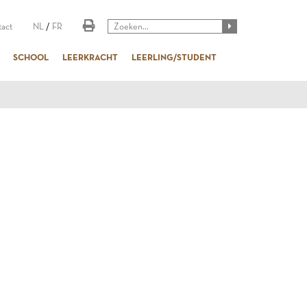
act
NL
/
FR
SCHOOL
LEERKRACHT
LEERLING/STUDENT